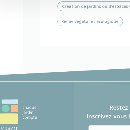
Création de jardins ou d'espaces 
Génie végétal et écologique
Restez 
inscrivez-vous 