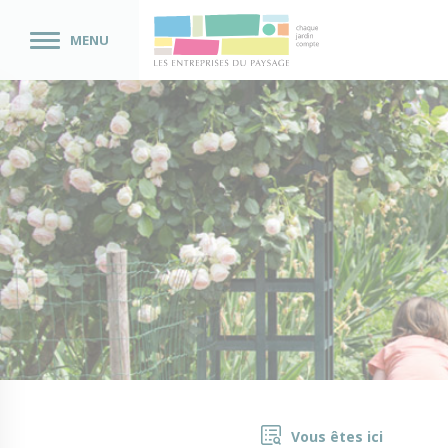
MENU
Vous êtes ici