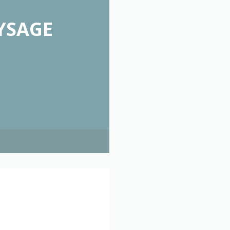
YSAGE