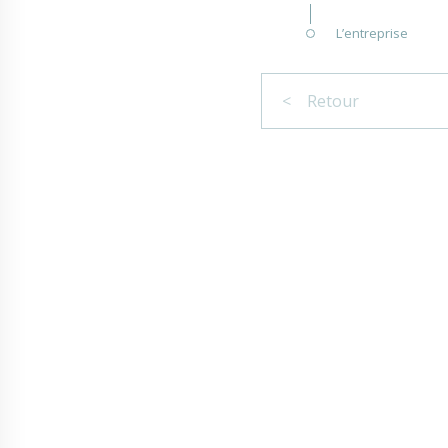
L’entreprise
< Retour