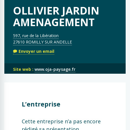
OLLIVIER JARDIN
AMENAGEMENT
597, rue de la Libération
27610 ROMILLY SUR ANDELLE
Envoyer un email
Site web :
www.oja-paysage.fr
L’entreprise
Cette entreprise n’a pas encore
rédigé sa présentation.