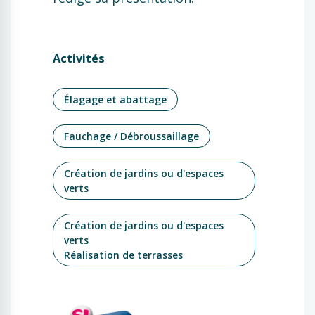
Activités
Élagage et abattage
Fauchage / Débroussaillage
Création de jardins ou d'espaces
verts
Création de jardins ou d'espaces
verts
Réalisation de terrasses