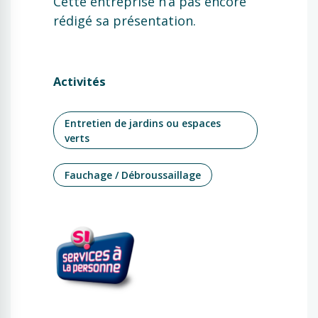
Cette entreprise n’a pas encore
rédigé sa présentation.
Activités
Entretien de jardins ou espaces
verts
Fauchage / Débroussaillage