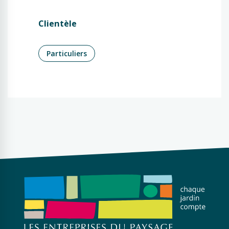
Clientèle
Particuliers