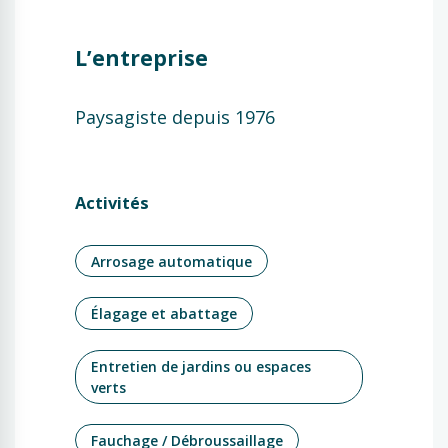
L’entreprise
Paysagiste depuis 1976
Activités
Arrosage automatique
Élagage et abattage
Entretien de jardins ou espaces
verts
Fauchage / Débroussaillage