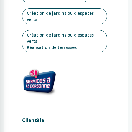
Création de jardins ou d'espaces
verts
Création de jardins ou d'espaces
verts
Réalisation de terrasses
Clientèle