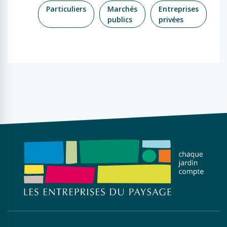
Particuliers
Marchés
Entreprises
publics
privées