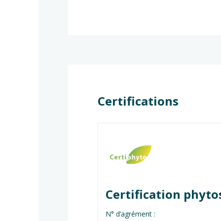
Certifications
Certification phyto
N° d’agrément :