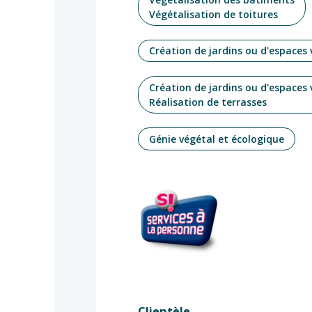
Végétalisation de toitures
Création de jardins ou d'espaces 
Création de jardins ou d'espaces 
Réalisation de terrasses
Génie végétal et écologique
Clientèle