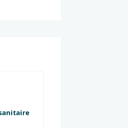
sanitaire