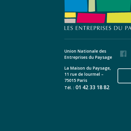
Union Nationale des
Faceb
Entreprises du Paysage
La Maison du Paysage,
11 rue de lourmel –
75015 Paris
01
42
33
18
82
Tél. :