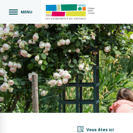
MENU
Vous êtes ici