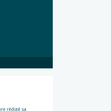
ore rédigé sa