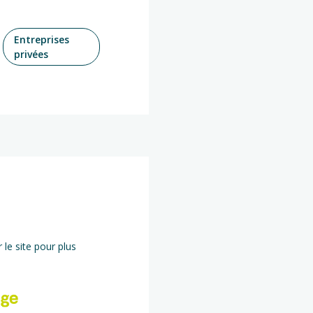
Entreprises
privées
 le site pour plus