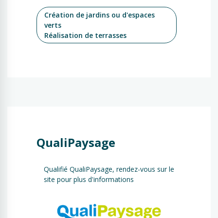
Création de jardins ou d'espaces
verts
Réalisation de terrasses
QualiPaysage
Qualifié QualiPaysage, rendez-vous sur le
site pour plus d'informations