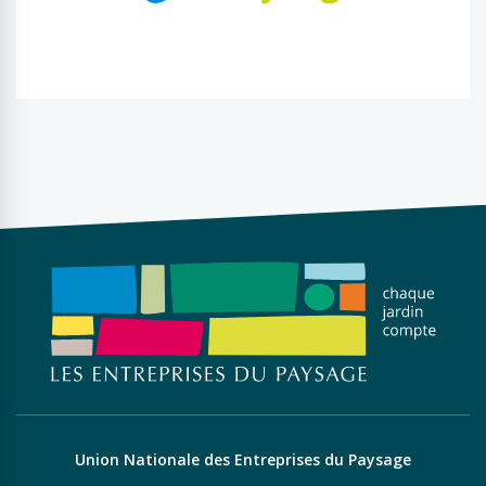
Union Nationale des Entreprises du Paysage