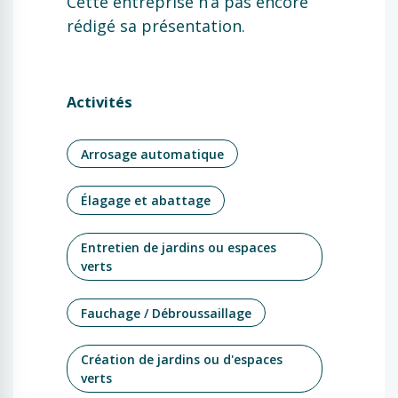
Cette entreprise n’a pas encore
rédigé sa présentation.
Activités
Arrosage automatique
Élagage et abattage
Entretien de jardins ou espaces
verts
Fauchage / Débroussaillage
Création de jardins ou d'espaces
verts