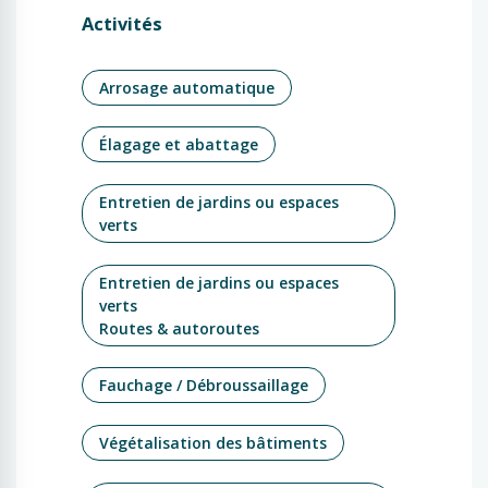
Activités
Arrosage automatique
Élagage et abattage
Entretien de jardins ou espaces
verts
Entretien de jardins ou espaces
verts
Routes & autoroutes
Fauchage / Débroussaillage
Végétalisation des bâtiments