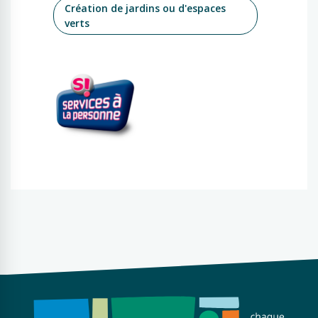
Création de jardins ou d'espaces
verts