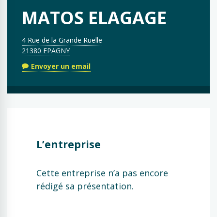
MATOS ELAGAGE
4 Rue de la Grande Ruelle
21380 EPAGNY
Envoyer un email
L’entreprise
Cette entreprise n’a pas encore
rédigé sa présentation.