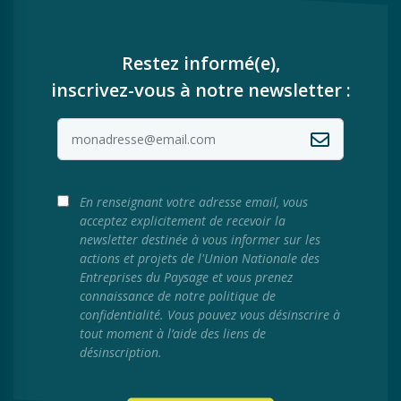
Restez informé(e),
inscrivez-vous à notre newsletter :
En renseignant votre adresse email, vous
acceptez explicitement de recevoir la
newsletter destinée à vous informer sur les
actions et projets de l'Union Nationale des
Entreprises du Paysage et vous prenez
connaissance de notre politique de
confidentialité. Vous pouvez vous désinscrire à
tout moment à l’aide des liens de
désinscription.