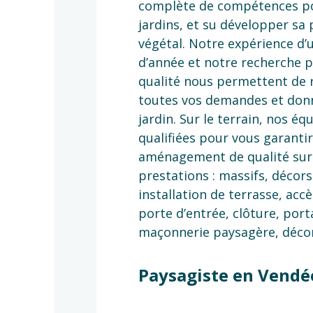
complète de compétences po
jardins, et su développer sa 
végétal. Notre expérience d’
d’année et notre recherche 
qualité nous permettent de 
toutes vos demandes et donn
jardin. Sur le terrain, nos éq
qualifiées pour vous garanti
aménagement de qualité sur
prestations : massifs, décors
installation de terrasse, accè
porte d’entrée, clôture, port
maçonnerie paysagère, décor
Paysagiste en Vendé