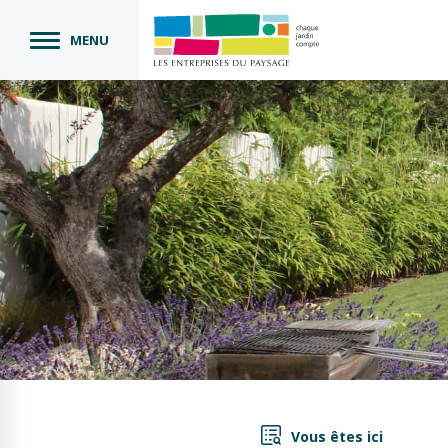
MENU
Vous êtes ici