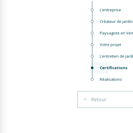
L’entreprise
Créateur de jardi
Paysagiste en Ve
Votre projet
L’entretien de jard
Certifications
Réalisations
< Retour