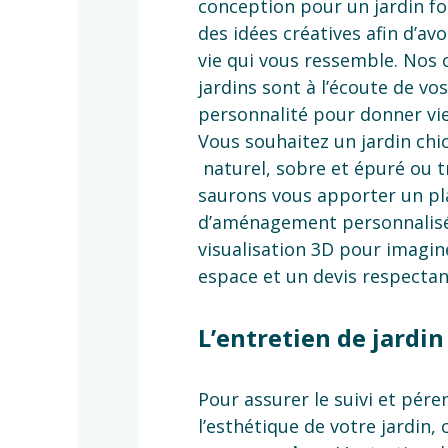
conception pour un jardin fo
des idées créatives afin d’av
vie qui vous ressemble. Nos 
jardins sont à l’écoute de vos
personnalité pour donner vi
Vous souhaitez un jardin chi
naturel, sobre et épuré ou t
saurons vous apporter un pl
d’aménagement personnalisé
visualisation 3D pour imagin
espace et un devis respectan
L’entretien de jardin
Pour assurer le suivi et pére
l’esthétique de votre jardin,