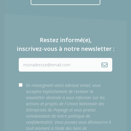
Restez informé(e),
inscrivez-vous à notre newsletter :
En renseignant votre adresse email, vous
acceptez explicitement de recevoir la
newsletter destinée à vous informer sur les
actions et projets de l'Union Nationale des
Entreprises du Paysage et vous prenez
connaissance de notre politique de
confidentialité. Vous pouvez vous désinscrire à
tout moment à l’aide des liens de