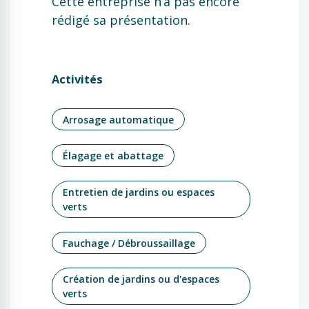
Cette entreprise n’a pas encore
rédigé sa présentation.
Activités
Arrosage automatique
Élagage et abattage
Entretien de jardins ou espaces
verts
Fauchage / Débroussaillage
Création de jardins ou d'espaces
verts