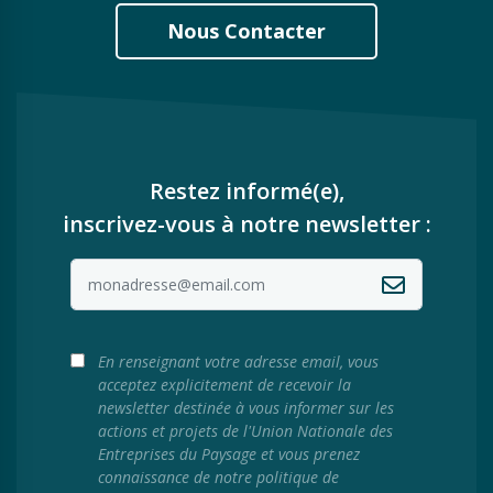
Nous Contacter
Restez informé(e),
inscrivez-vous à notre newsletter :
En renseignant votre adresse email, vous
acceptez explicitement de recevoir la
newsletter destinée à vous informer sur les
actions et projets de l'Union Nationale des
Entreprises du Paysage et vous prenez
connaissance de notre politique de