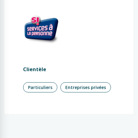
Clientèle
Particuliers
Entreprises privées