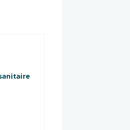
sanitaire