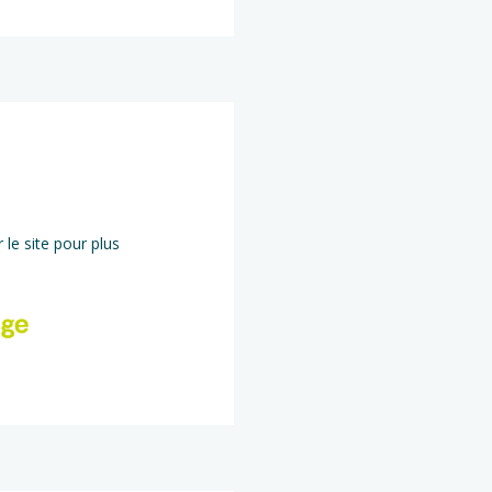
 le site pour plus