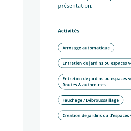
présentation.
Activités
Arrosage automatique
Entretien de jardins ou espaces v
Entretien de jardins ou espaces v
Routes & autoroutes
Fauchage / Débroussaillage
Création de jardins ou d'espaces 