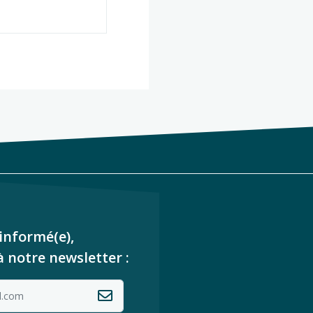
informé(e),
à notre newsletter :