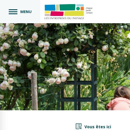
MENU
Vous êtes ici