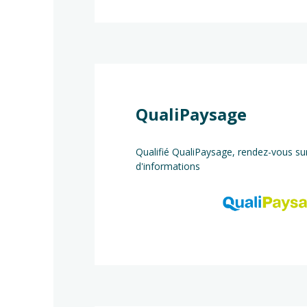
QualiPaysage
Qualifié QualiPaysage, rendez-vous sur
d'informations