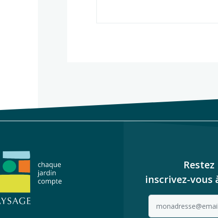
Restez 
inscrivez-vous 