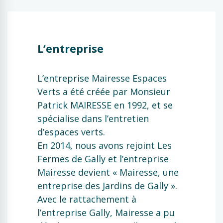
L’entreprise
L’entreprise Mairesse Espaces
Verts a été créée par Monsieur
Patrick MAIRESSE en 1992, et se
spécialise dans l’entretien
d’espaces verts.
En 2014, nous avons rejoint Les
Fermes de Gally et l’entreprise
Mairesse devient « Mairesse, une
entreprise des Jardins de Gally ».
Avec le rattachement à
l’entreprise Gally, Mairesse a pu