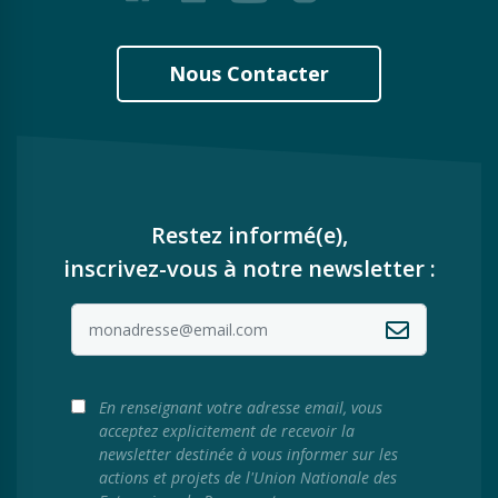
Nous Contacter
Restez informé(e),
inscrivez-vous à notre newsletter :
En renseignant votre adresse email, vous
acceptez explicitement de recevoir la
newsletter destinée à vous informer sur les
actions et projets de l'Union Nationale des