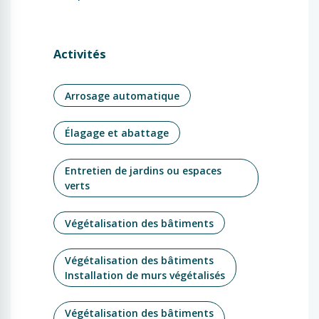
Activités
Arrosage automatique
Élagage et abattage
Entretien de jardins ou espaces
verts
Végétalisation des bâtiments
Végétalisation des bâtiments
Installation de murs végétalisés
Végétalisation des bâtiments