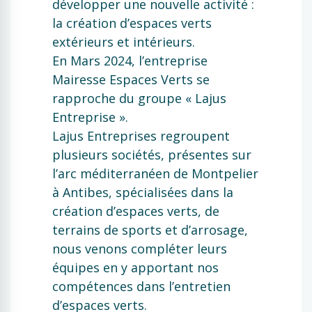
développer une nouvelle activité :
la création d’espaces verts
extérieurs et intérieurs.
En Mars 2024, l’entreprise
Mairesse Espaces Verts se
rapproche du groupe « Lajus
Entreprise ».
Lajus Entreprises regroupent
plusieurs sociétés, présentes sur
l’arc méditerranéen de Montpelier
à Antibes, spécialisées dans la
création d’espaces verts, de
terrains de sports et d’arrosage,
nous venons compléter leurs
équipes en y apportant nos
compétences dans l’entretien
d’espaces verts.