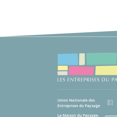
Union Nationale des
Faceb
Entreprises du Paysage
La Maison du Paysage,