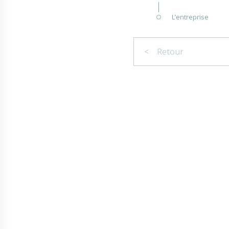
L’entreprise
< Retour