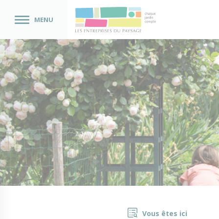
MENU
Vous êtes ici