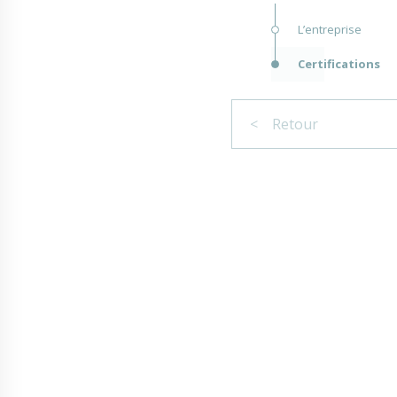
L’entreprise
Certifications
< Retour