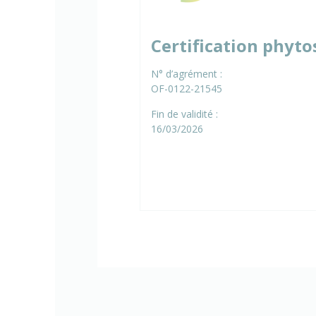
Certification phyto
N° d’agrément :
OF-0122-21545
Fin de validité :
16/03/2026