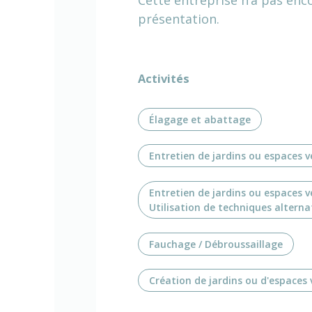
présentation.
Activités
Élagage et abattage
Entretien de jardins ou espaces v
Entretien de jardins ou espaces v
Utilisation de techniques altern
Fauchage / Débroussaillage
Création de jardins ou d'espaces 