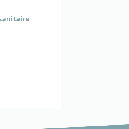
sanitaire