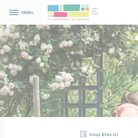
MENU
Vous êtes ici