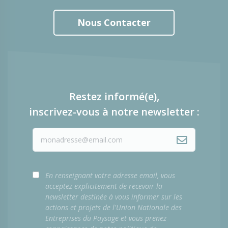
Nous Contacter
Restez informé(e),
inscrivez-vous à notre newsletter :
En renseignant votre adresse email, vous
acceptez explicitement de recevoir la
newsletter destinée à vous informer sur les
actions et projets de l'Union Nationale des
Entreprises du Paysage et vous prenez