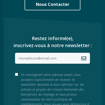
Nous Contacter
Restez informé(e),
inscrivez-vous à notre newsletter :
En renseignant votre adresse email, vous
acceptez explicitement de recevoir la
newsletter destinée à vous informer sur les
actions et projets de l'Union Nationale des
Entreprises du Paysage et vous prenez
connaissance de notre politique de
confidentialité. Vous pouvez vous désinscrire à