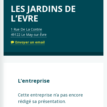
LES JARDINS DE
L’EVRE
1 Rue De La Contrie
49122 Le May-sur-Èvre
Envoyer un email
L’entreprise
Cette entreprise n’a pas encore
rédigé sa présentation.