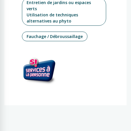
Entretien de jardins ou espaces
verts
Utilisation de techniques
alternatives au phyto
Fauchage / Débroussaillage