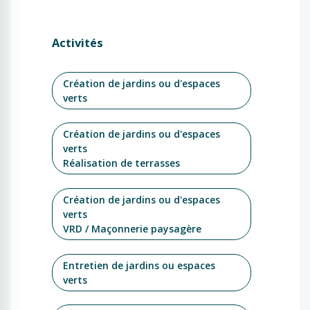
Activités
Création de jardins ou d'espaces
verts
Création de jardins ou d'espaces
verts
Réalisation de terrasses
Création de jardins ou d'espaces
verts
VRD / Maçonnerie paysagère
Entretien de jardins ou espaces
verts