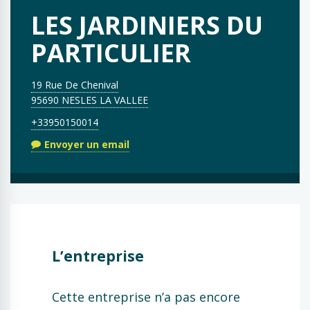
LES JARDINIERS DU
PARTICULIER
19 Rue De Chenival
95690 NESLES LA VALLEE
+33950150014
Envoyer un email
L’entreprise
Cette entreprise n’a pas encore