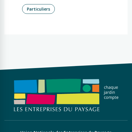
Particuliers