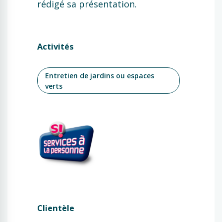
rédigé sa présentation.
Activités
Entretien de jardins ou espaces
verts
Clientèle