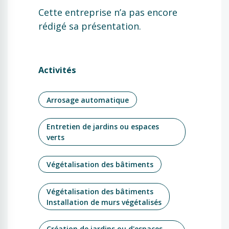
Cette entreprise n’a pas encore
rédigé sa présentation.
Activités
Arrosage automatique
Entretien de jardins ou espaces
verts
Végétalisation des bâtiments
Végétalisation des bâtiments
Installation de murs végétalisés
Création de jardins ou d'espaces