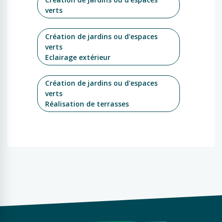
verts
Création de jardins ou d'espaces
verts
Eclairage extérieur
Création de jardins ou d'espaces
verts
Réalisation de terrasses