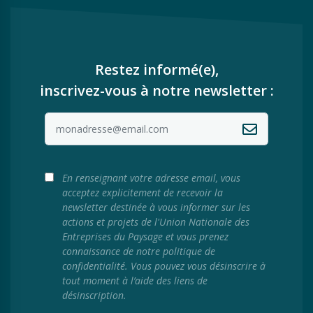
Restez informé(e),
inscrivez-vous à notre newsletter :
En renseignant votre adresse email, vous
acceptez explicitement de recevoir la
newsletter destinée à vous informer sur les
actions et projets de l'Union Nationale des
Entreprises du Paysage et vous prenez
connaissance de notre politique de
confidentialité. Vous pouvez vous désinscrire à
tout moment à l’aide des liens de
désinscription.