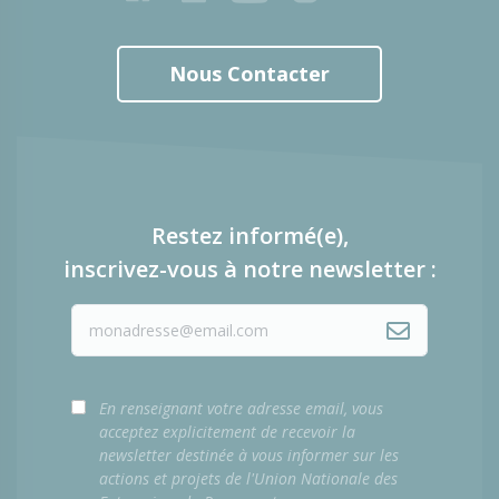
Nous Contacter
Restez informé(e),
inscrivez-vous à notre newsletter :
En renseignant votre adresse email, vous
acceptez explicitement de recevoir la
newsletter destinée à vous informer sur les
actions et projets de l'Union Nationale des