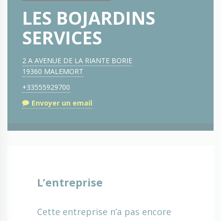
LES BOJARDINS
SERVICES
2 A AVENUE DE LA RIANTE BORIE
19360 MALEMORT
+33555929700
Envoyer un email
L’entreprise
Cette entreprise n’a pas encore