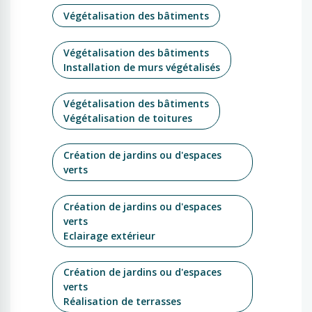
Végétalisation des bâtiments
Végétalisation des bâtiments
Installation de murs végétalisés
Végétalisation des bâtiments
Végétalisation de toitures
Création de jardins ou d'espaces
verts
Création de jardins ou d'espaces
verts
Eclairage extérieur
Création de jardins ou d'espaces
verts
Réalisation de terrasses