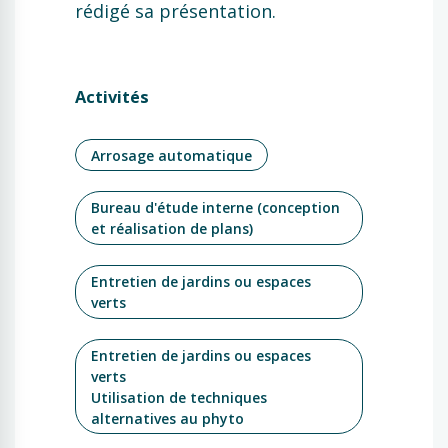
rédigé sa présentation.
Activités
Arrosage automatique
Bureau d'étude interne (conception
et réalisation de plans)
Entretien de jardins ou espaces
verts
Entretien de jardins ou espaces
verts
Utilisation de techniques
alternatives au phyto