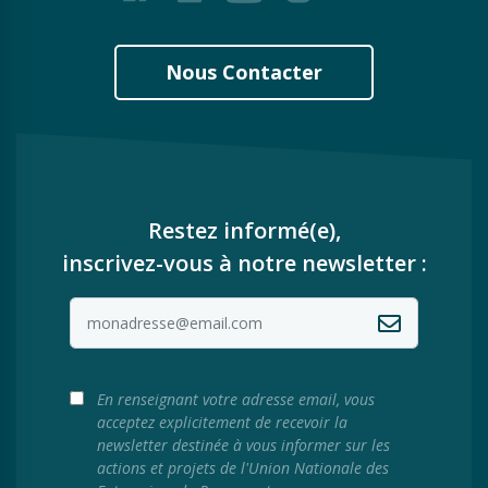
Nous Contacter
Restez informé(e),
inscrivez-vous à notre newsletter :
En renseignant votre adresse email, vous
acceptez explicitement de recevoir la
newsletter destinée à vous informer sur les
actions et projets de l'Union Nationale des