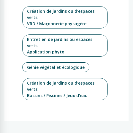
Création de jardins ou d'espaces
verts
VRD / Maçonnerie paysagère
Entretien de jardins ou espaces
verts
Application phyto
Génie végétal et écologique
Création de jardins ou d'espaces
verts
Bassins / Piscines / Jeux d'eau