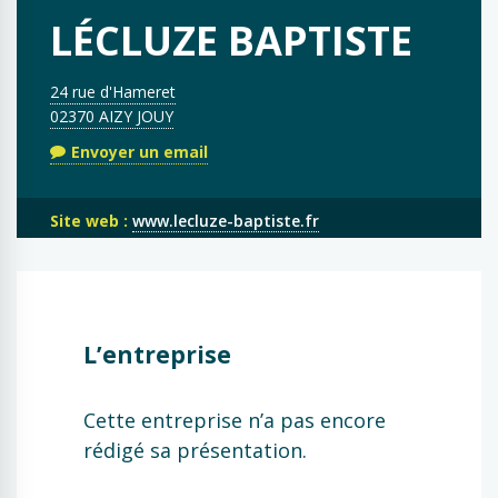
LÉCLUZE BAPTISTE
24 rue d'Hameret
02370 AIZY JOUY
Envoyer un email
Site web :
www.lecluze-baptiste.fr
L’entreprise
Cette entreprise n’a pas encore
rédigé sa présentation.