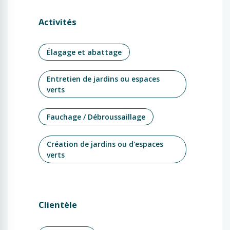
Activités
Élagage et abattage
Entretien de jardins ou espaces
verts
Fauchage / Débroussaillage
Création de jardins ou d'espaces
verts
Clientèle