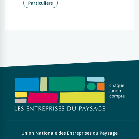
Particuliers
Union Nationale des Entreprises du Paysage