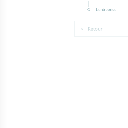
L’entreprise
< Retour