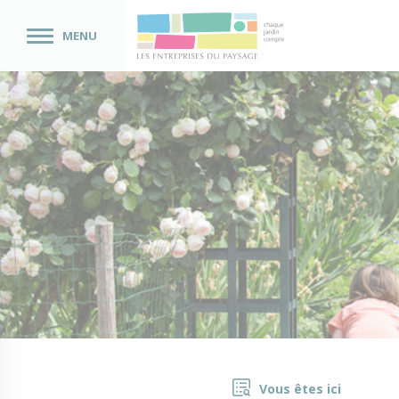
MENU
Vous êtes ici