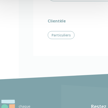
Clientèle
Particuliers
Restez 