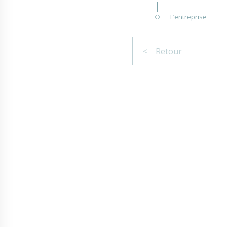
L’entreprise
< Retour