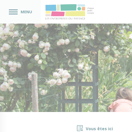
MENU
Vous êtes ici