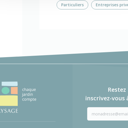
Particuliers
Entreprises priv
Restez 
inscrivez-vous 