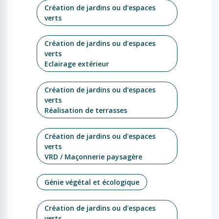
Création de jardins ou d'espaces
verts
Création de jardins ou d'espaces
verts
Eclairage extérieur
Création de jardins ou d'espaces
verts
Réalisation de terrasses
Création de jardins ou d'espaces
verts
VRD / Maçonnerie paysagère
Génie végétal et écologique
Création de jardins ou d'espaces
verts