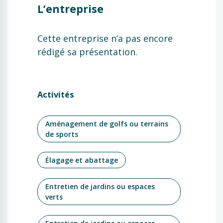
L’entreprise
Cette entreprise n’a pas encore
rédigé sa présentation.
Activités
Aménagement de golfs ou terrains
de sports
Élagage et abattage
Entretien de jardins ou espaces
verts