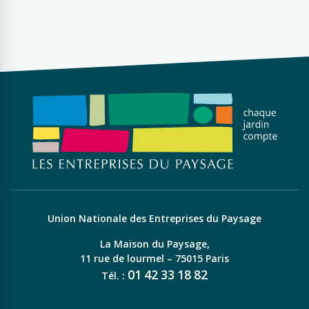
Union Nationale des Entreprises du Paysage
La Maison du Paysage,
11 rue de lourmel – 75015 Paris
01
42
33
18
82
Tél. :