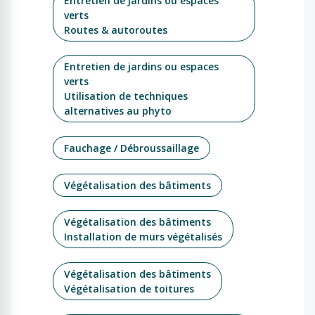
Entretien de jardins ou espaces
verts
Routes & autoroutes
Entretien de jardins ou espaces
verts
Utilisation de techniques
alternatives au phyto
Fauchage / Débroussaillage
Végétalisation des bâtiments
Végétalisation des bâtiments
Installation de murs végétalisés
Végétalisation des bâtiments
Végétalisation de toitures