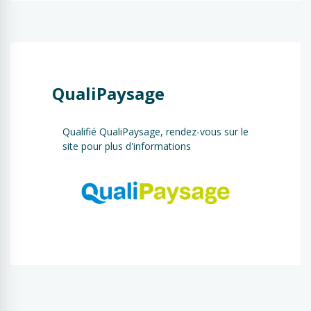
QualiPaysage
Qualifié QualiPaysage, rendez-vous sur le
site pour plus d'informations