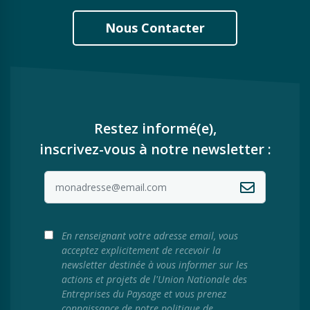
Nous Contacter
Restez informé(e),
inscrivez-vous à notre newsletter :
En renseignant votre adresse email, vous
acceptez explicitement de recevoir la
newsletter destinée à vous informer sur les
actions et projets de l'Union Nationale des
Entreprises du Paysage et vous prenez
connaissance de notre politique de