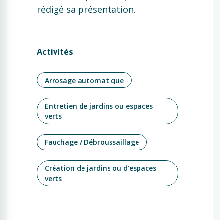
rédigé sa présentation.
Activités
Arrosage automatique
Entretien de jardins ou espaces
verts
Fauchage / Débroussaillage
Création de jardins ou d'espaces
verts