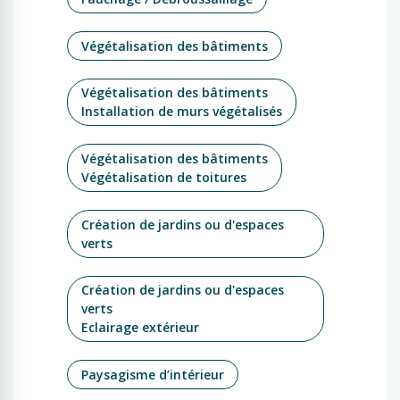
Végétalisation des bâtiments
Végétalisation des bâtiments
Installation de murs végétalisés
Végétalisation des bâtiments
Végétalisation de toitures
Création de jardins ou d'espaces
verts
Création de jardins ou d'espaces
verts
Eclairage extérieur
Paysagisme d’intérieur