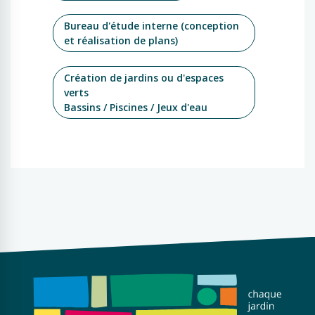
Bureau d'étude interne (conception
et réalisation de plans)
Création de jardins ou d'espaces
verts
Bassins / Piscines / Jeux d'eau