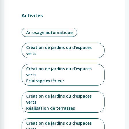
Activités
Arrosage automatique
Création de jardins ou d'espaces
verts
Création de jardins ou d'espaces
verts
Eclairage extérieur
Création de jardins ou d'espaces
verts
Réalisation de terrasses
Création de jardins ou d'espaces