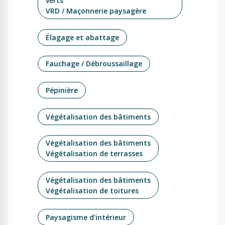
verts
VRD / Maçonnerie paysagère
Élagage et abattage
Fauchage / Débroussaillage
Pépinière
Végétalisation des bâtiments
Végétalisation des bâtiments
Végétalisation de terrasses
Végétalisation des bâtiments
Végétalisation de toitures
Paysagisme d’intérieur