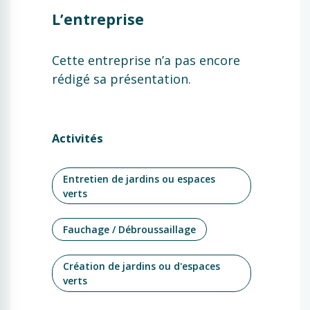
L’entreprise
Cette entreprise n’a pas encore
rédigé sa présentation.
Activités
Entretien de jardins ou espaces
verts
Fauchage / Débroussaillage
Création de jardins ou d'espaces
verts