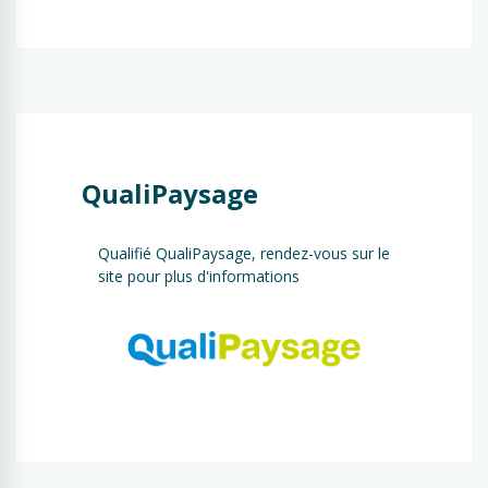
QualiPaysage
Qualifié QualiPaysage, rendez-vous sur le
site pour plus d'informations