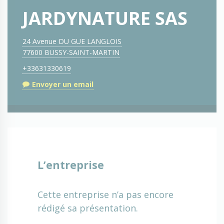
JARDYNATURE SAS
24 Avenue DU GUE LANGLOIS
77600 BUSSY-SAINT-MARTIN
+33631330619
Envoyer un email
L’entreprise
Cette entreprise n’a pas encore
rédigé sa présentation.