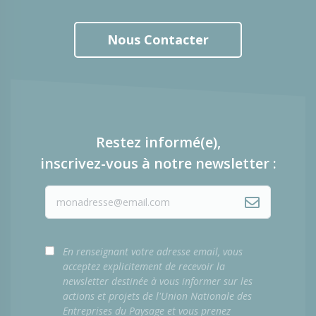
Nous Contacter
Restez informé(e),
inscrivez-vous à notre newsletter :
En renseignant votre adresse email, vous
acceptez explicitement de recevoir la
newsletter destinée à vous informer sur les
actions et projets de l'Union Nationale des
Entreprises du Paysage et vous prenez