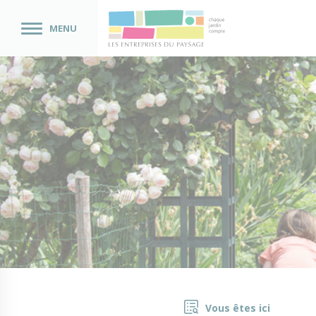
MENU
Vous êtes ici