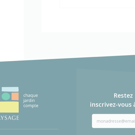
Restez 
inscrivez-vous 