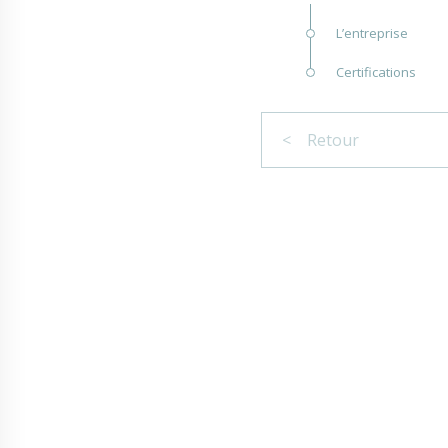
L’entreprise
Certifications
< Retour