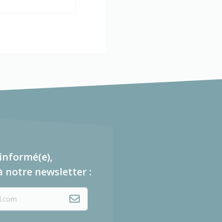
informé(e),
à notre newsletter :