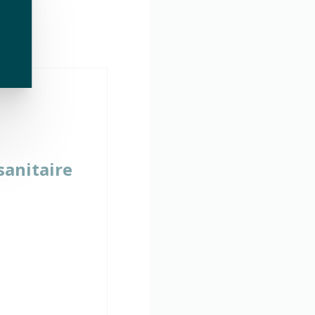
sanitaire