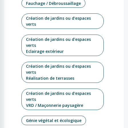
Fauchage / Débroussaillage
Création de jardins ou d'espaces
verts
Création de jardins ou d'espaces
verts
Eclairage extérieur
Création de jardins ou d'espaces
verts
Réalisation de terrasses
Création de jardins ou d'espaces
verts
VRD / Maçonnerie paysagère
Génie végétal et écologique