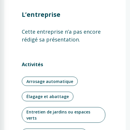
L’entreprise
Cette entreprise n’a pas encore
rédigé sa présentation.
Activités
Arrosage automatique
Élagage et abattage
Entretien de jardins ou espaces
verts