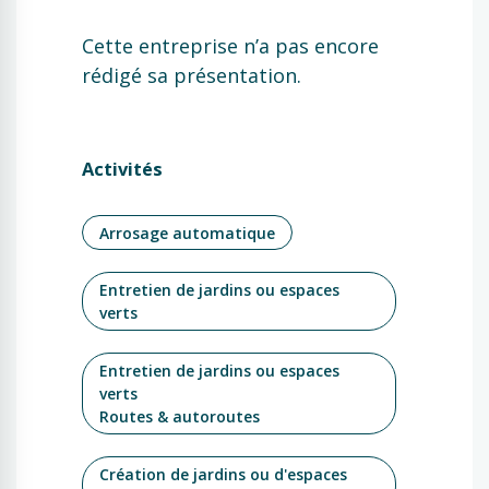
Cette entreprise n’a pas encore
rédigé sa présentation.
Activités
Arrosage automatique
Entretien de jardins ou espaces
verts
Entretien de jardins ou espaces
verts
Routes & autoroutes
Création de jardins ou d'espaces