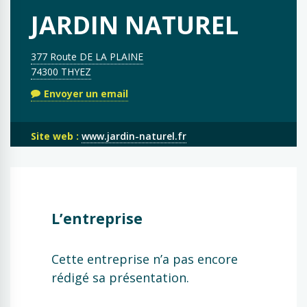
JARDIN NATUREL
377 Route DE LA PLAINE
74300 THYEZ
Envoyer un email
Site web :
www.jardin-naturel.fr
L’entreprise
Cette entreprise n’a pas encore
rédigé sa présentation.