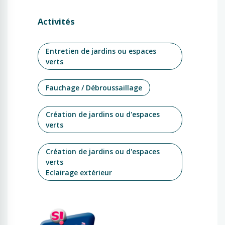
Activités
Entretien de jardins ou espaces
verts
Fauchage / Débroussaillage
Création de jardins ou d'espaces
verts
Création de jardins ou d'espaces
verts
Eclairage extérieur