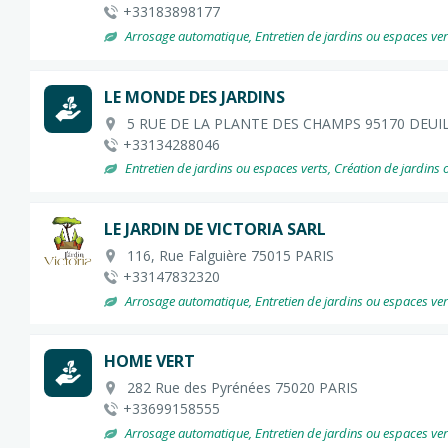
+33183898177
Arrosage automatique, Entretien de jardins ou espaces verts, 
LE MONDE DES JARDINS
5 RUE DE LA PLANTE DES CHAMPS 95170 DEUI
+33134288046
Entretien de jardins ou espaces verts, Création de jardins 
LE JARDIN DE VICTORIA SARL
116, Rue Falguière 75015 PARIS
+33147832320
Arrosage automatique, Entretien de jardins ou espaces vert
HOME VERT
282 Rue des Pyrénées 75020 PARIS
+33699158555
Arrosage automatique, Entretien de jardins ou espaces vert