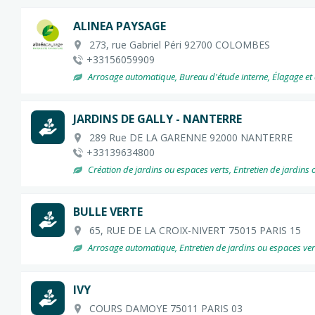
ALINEA PAYSAGE
273, rue Gabriel Péri 92700 COLOMBES
+33156059909
Arrosage automatique, Bureau d'étude interne, Élagage et aba
JARDINS DE GALLY - NANTERRE
289 Rue DE LA GARENNE 92000 NANTERRE
+33139634800
Création de jardins ou espaces verts, Entretien de jardins 
BULLE VERTE
65, RUE DE LA CROIX-NIVERT 75015 PARIS 15
Arrosage automatique, Entretien de jardins ou espaces vert
IVY
COURS DAMOYE 75011 PARIS 03