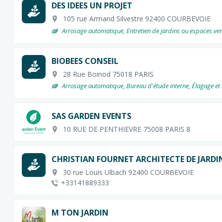
DES IDEES UN PROJET
105 rue Armand Silvestre 92400 COURBEVOIE
Arrosage automatique, Entretien de jardins ou espaces verts
BIOBEES CONSEIL
28 Rue Boinod 75018 PARIS
Arrosage automatique, Bureau d'étude interne, Élagage et abat
SAS GARDEN EVENTS
10 RUE DE PENTHIEVRE 75008 PARIS 8
CHRISTIAN FOURNET ARCHITECTE DE JARDI
30 rue Louis Ulbach 92400 COURBEVOIE
+33141889333
M TON JARDIN