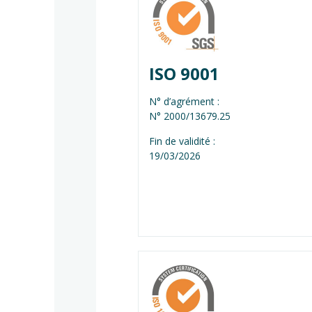
ISO 9001
N° d’agrément :
N° 2000/13679.25
Fin de validité :
19/03/2026