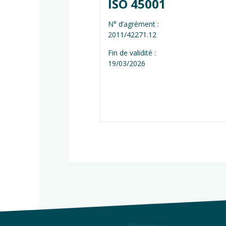
ISO 45001
N° d’agrément :
2011/42271.12
Fin de validité :
19/03/2026