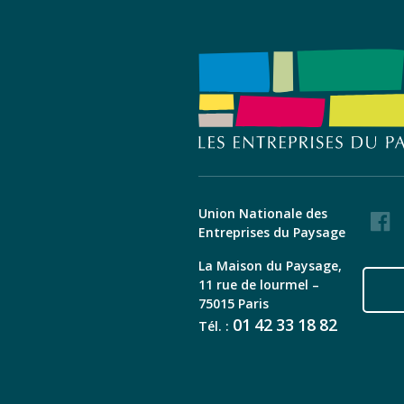
Union Nationale des
Faceb
Entreprises du Paysage
La Maison du Paysage,
11 rue de lourmel –
75015 Paris
01
42
33
18
82
Tél. :