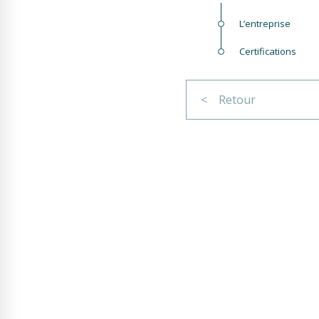
L’entreprise
Certifications
< Retour