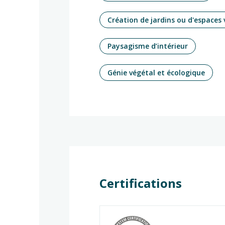
Création de jardins ou d'espaces 
Paysagisme d’intérieur
Génie végétal et écologique
Certifications