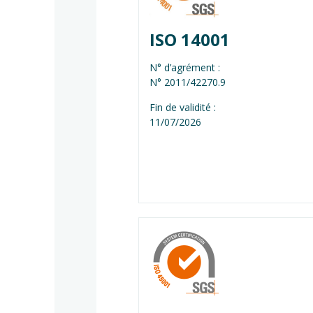
ISO 14001
N° d’agrément :
N° 2011/42270.9
Fin de validité :
11/07/2026