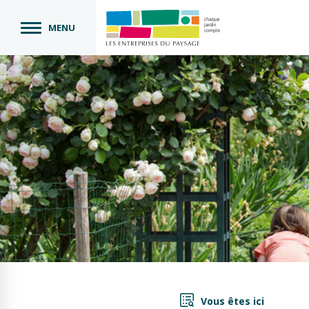
MENU
Vous êtes ici