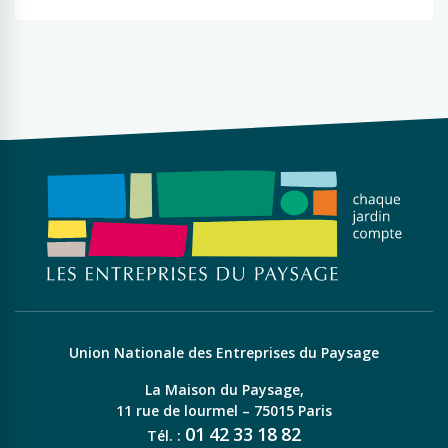
Union Nationale des Entreprises du Paysage
La Maison du Paysage,
11 rue de lourmel – 75015 Paris
01
42
33
18
82
Tél. :