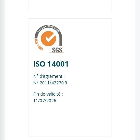
ISO 14001
N° d’agrément :
N° 2011/42270.9
Fin de validité :
11/07/2026