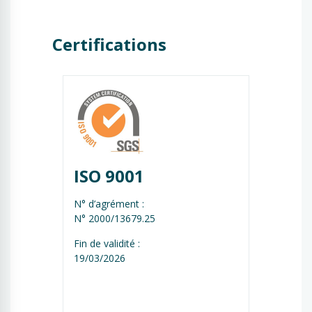
Certifications
ISO 9001
N° d’agrément :
N° 2000/13679.25
Fin de validité :
19/03/2026