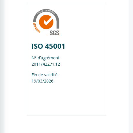
ISO 45001
N° d’agrément :
2011/42271.12
Fin de validité :
19/03/2026