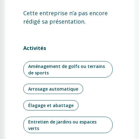
Cette entreprise n’a pas encore
rédigé sa présentation.
Activités
Aménagement de golfs ou terrains
de sports
Arrosage automatique
Élagage et abattage
Entretien de jardins ou espaces
verts