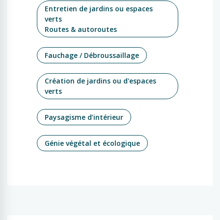
Entretien de jardins ou espaces
verts
Routes & autoroutes
Fauchage / Débroussaillage
Création de jardins ou d'espaces
verts
Paysagisme d’intérieur
Génie végétal et écologique