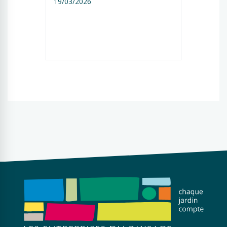
19/03/2026