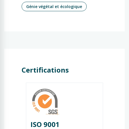
Génie végétal et écologique
Certifications
ISO 9001