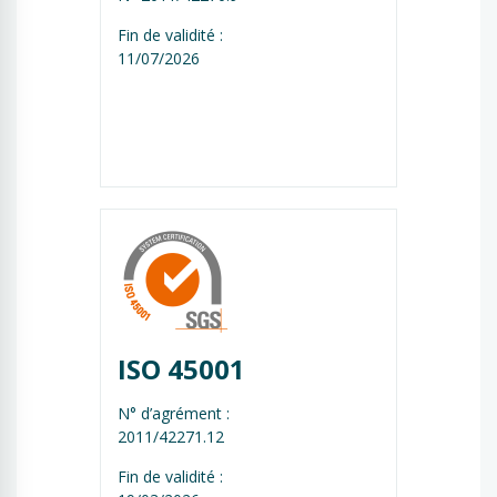
Fin de validité :
11/07/2026
ISO 45001
N° d’agrément :
2011/42271.12
Fin de validité :