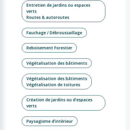
Entretien de jardins ou espaces
verts
Routes & autoroutes
Fauchage / Débroussaillage
Reboisement Forestier
Végétalisation des bâtiments
Végétalisation des bâtiments
Végétalisation de toitures
Création de jardins ou d'espaces
verts
Paysagisme d’intérieur