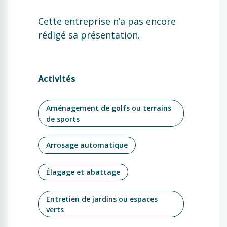
Cette entreprise n’a pas encore
rédigé sa présentation.
Activités
Aménagement de golfs ou terrains
de sports
Arrosage automatique
Élagage et abattage
Entretien de jardins ou espaces
verts