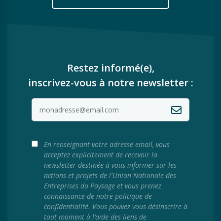
Restez informé(e),
inscrivez-vous à notre newsletter :
En renseignant votre adresse email, vous
acceptez explicitement de recevoir la
newsletter destinée à vous informer sur les
actions et projets de l'Union Nationale des
Entreprises du Paysage et vous prenez
connaissance de notre politique de
confidentialité. Vous pouvez vous désinscrire à
tout moment à l’aide des liens de