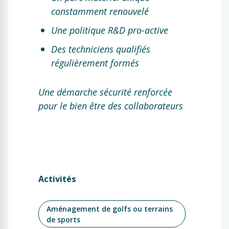
constamment renouvelé
Une politique R&D pro-active
Des techniciens qualifiés
régulièrement formés
Une démarche sécurité renforcée
pour le bien être des collaborateurs
Activités
Aménagement de golfs ou terrains
de sports