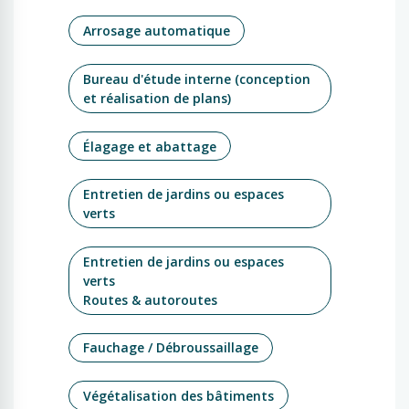
Arrosage automatique
Bureau d'étude interne (conception
et réalisation de plans)
Élagage et abattage
Entretien de jardins ou espaces
verts
Entretien de jardins ou espaces
verts
Routes & autoroutes
Fauchage / Débroussaillage
Végétalisation des bâtiments