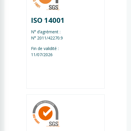
ISO 14001
N° d’agrément :
N° 2011/42270.9
Fin de validité :
11/07/2026