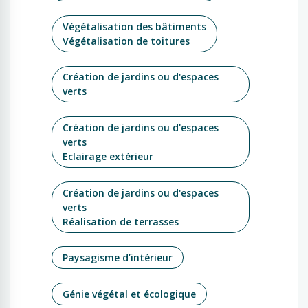
Végétalisation des bâtiments
Végétalisation de toitures
Création de jardins ou d'espaces
verts
Création de jardins ou d'espaces
verts
Eclairage extérieur
Création de jardins ou d'espaces
verts
Réalisation de terrasses
Paysagisme d’intérieur
Génie végétal et écologique