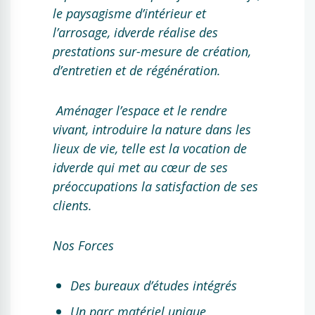
le paysagisme d’intérieur et
l’arrosage, idverde réalise des
prestations sur-mesure de création,
d’entretien et de régénération.
Aménager l’espace et le rendre
vivant, introduire la nature dans les
lieux de vie, telle est la vocation de
idverde qui met au cœur de ses
préoccupations la satisfaction de ses
clients.
Nos Forces
Des bureaux d’études intégrés
Un parc matériel unique