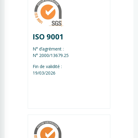
ISO 9001
N° d’agrément :
N° 2000/13679.25
Fin de validité :
19/03/2026