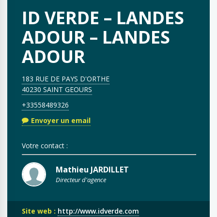
ID VERDE – LANDES
ADOUR – LANDES
ADOUR
183 RUE DE PAYS D'ORTHE
40230 SAINT GEOURS
+33558489326
Envoyer un email
Votre contact :
Mathieu JARDILLET
Directeur d'agence
Site web :
http://www.idverde.com