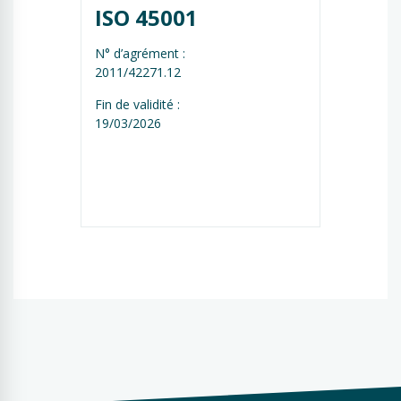
ISO 45001
N° d’agrément :
2011/42271.12
Fin de validité :
19/03/2026