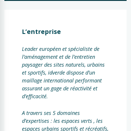
L’entreprise
Leader européen et spécialiste de
l’aménagement et de l’entretien
paysager des sites naturels, urbains
et sportifs, idverde dispose d’un
maillage international performant
assurant un gage de réactivité et
d’efficacité.
A travers ses 5 domaines
d’expertises : les espaces verts , les
espaces urbains sportifs et récréatifs,