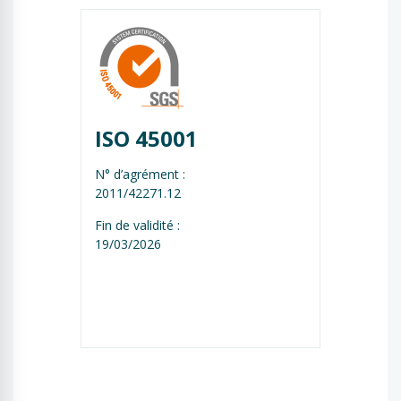
ISO 45001
N° d’agrément :
2011/42271.12
Fin de validité :
19/03/2026