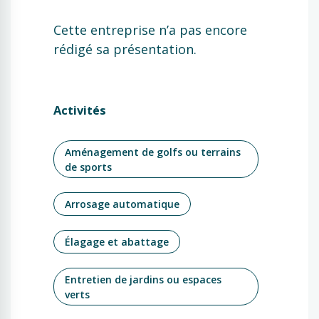
Cette entreprise n’a pas encore
rédigé sa présentation.
Activités
Aménagement de golfs ou terrains
de sports
Arrosage automatique
Élagage et abattage
Entretien de jardins ou espaces
verts