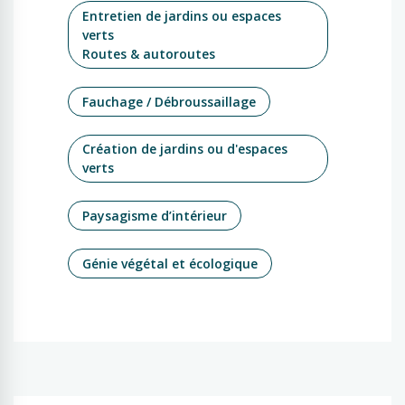
Entretien de jardins ou espaces
verts
Routes & autoroutes
Fauchage / Débroussaillage
Création de jardins ou d'espaces
verts
Paysagisme d’intérieur
Génie végétal et écologique