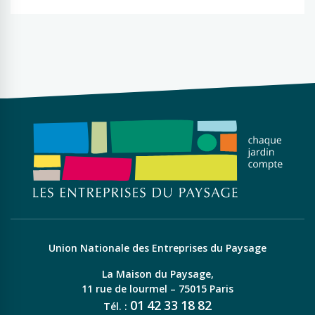
Union Nationale des Entreprises du Paysage
La Maison du Paysage,
11 rue de lourmel – 75015 Paris
01
42
33
18
82
Tél. :