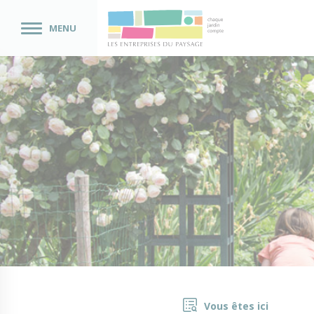
MENU
Vous êtes ici