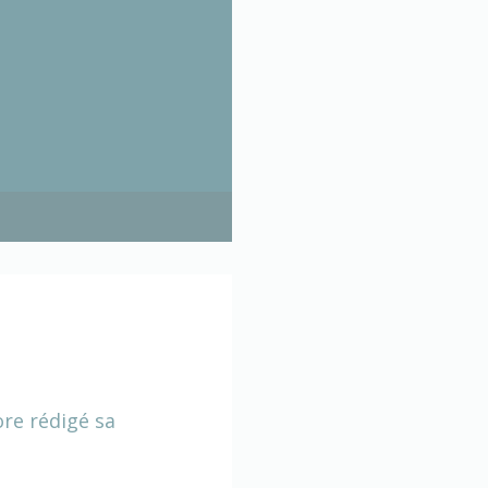
ore rédigé sa