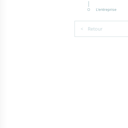
L’entreprise
< Retour