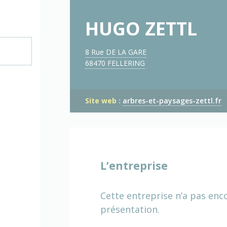
HUGO ZETTL
8 Rue DE LA GARE
68470 FELLERING
Site web :
arbres-et-paysages-zettl.fr
L’entreprise
Cette entreprise n’a pas enc
présentation.