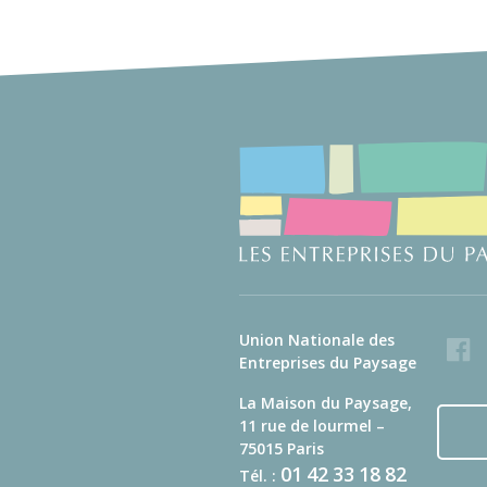
Union Nationale des
Faceb
Entreprises du Paysage
La Maison du Paysage,
11 rue de lourmel –
75015 Paris
01
42
33
18
82
Tél. :