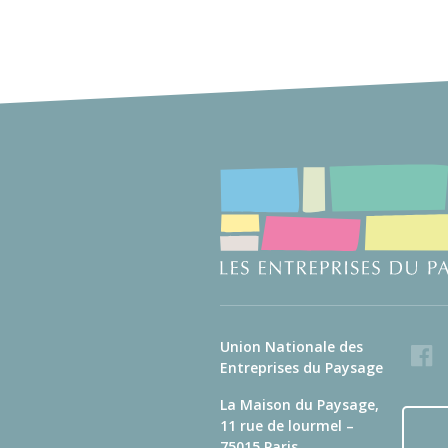
Union Nationale des
Faceb
Entreprises du Paysage
La Maison du Paysage,
11 rue de lourmel –
75015 Paris