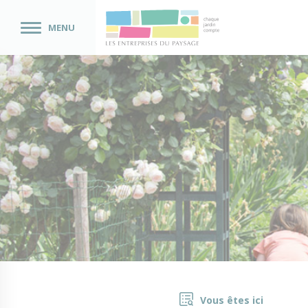
MENU
Vous êtes ici