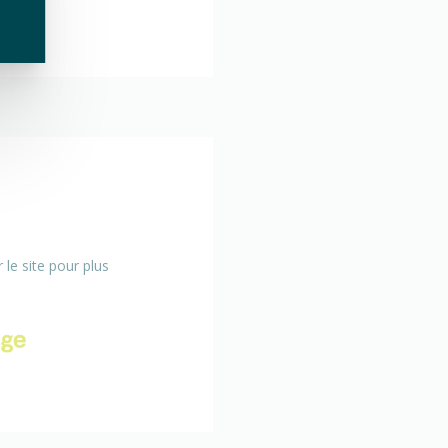
 le site pour plus