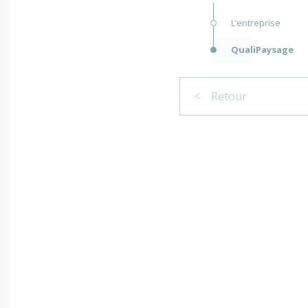
L’entreprise
QualiPaysage
< Retour