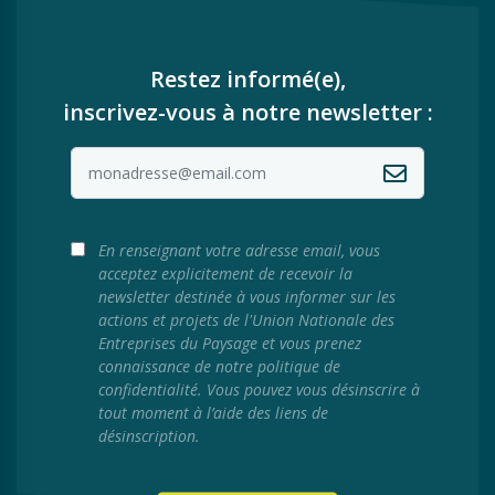
Restez informé(e),
inscrivez-vous à notre newsletter :
En renseignant votre adresse email, vous
acceptez explicitement de recevoir la
newsletter destinée à vous informer sur les
actions et projets de l'Union Nationale des
Entreprises du Paysage et vous prenez
connaissance de notre politique de
confidentialité. Vous pouvez vous désinscrire à
tout moment à l’aide des liens de
désinscription.