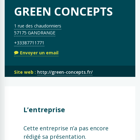
GREEN CONCEPTS
1 rue des chaudonniers
57175 GANDRANGE
+33387711771
Envoyer un email
Site web :
http://green-concepts.fr/
L’entreprise
Cette entreprise n’a pas encore
rédigé sa présentation.