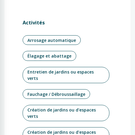
Activités
Arrosage automatique
Élagage et abattage
Entretien de jardins ou espaces
verts
Fauchage / Débroussaillage
Création de jardins ou d'espaces
verts
Création de jardins ou d'espaces