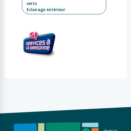
verts
Eclairage extérieur