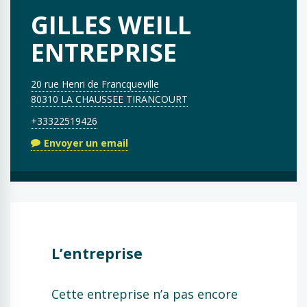
GILLES WEILL
ENTREPRISE
20 rue Henri de Francqueville
80310 LA CHAUSSEE TIRANCOURT
+33322519426
Envoyer un email
L’entreprise
Cette entreprise n’a pas encore