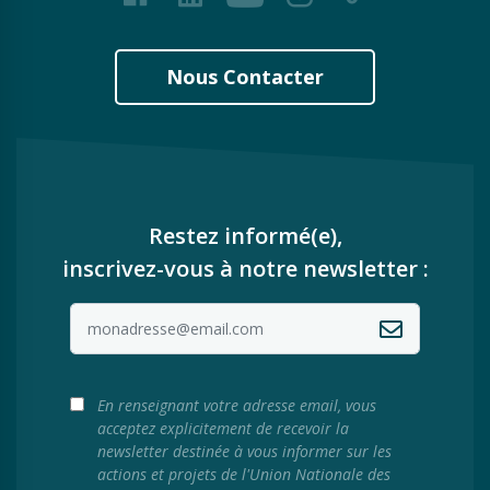
Nous Contacter
Restez informé(e),
inscrivez-vous à notre newsletter :
En renseignant votre adresse email, vous
acceptez explicitement de recevoir la
newsletter destinée à vous informer sur les
actions et projets de l'Union Nationale des