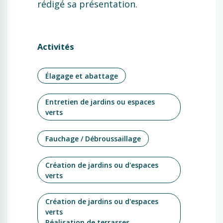
rédigé sa présentation.
Activités
Élagage et abattage
Entretien de jardins ou espaces
verts
Fauchage / Débroussaillage
Création de jardins ou d'espaces
verts
Création de jardins ou d'espaces
verts
Réalisation de terrasses