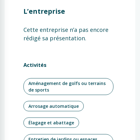
L’entreprise
Cette entreprise n’a pas encore
rédigé sa présentation.
Activités
Aménagement de golfs ou terrains
de sports
Arrosage automatique
Élagage et abattage
Entretien de jardins ou espaces