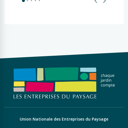
Union Nationale des Entreprises du Paysage