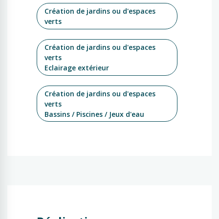
Création de jardins ou d'espaces
verts
Création de jardins ou d'espaces
verts
Eclairage extérieur
Création de jardins ou d'espaces
verts
Bassins / Piscines / Jeux d'eau