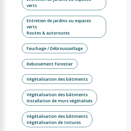
verts
Entretien de jardins ou espaces
verts
Routes & autoroutes
Fauchage / Débroussaillage
Reboisement Forestier
Végétalisation des bâtiments
Végétalisation des bâtiments
Installation de murs végétalisés
Végétalisation des bâtiments
Végétalisation de toitures