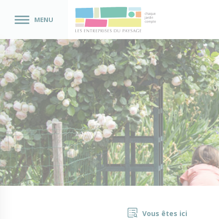
MENU
Vous êtes ici