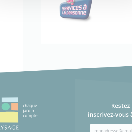
Restez 
inscrivez-vous 