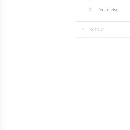
L’entreprise
< Retour