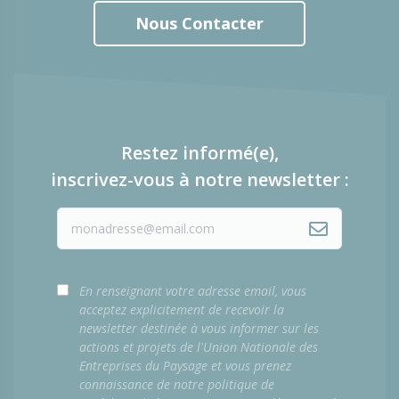
Nous Contacter
Restez informé(e),
inscrivez-vous à notre newsletter :
En renseignant votre adresse email, vous
acceptez explicitement de recevoir la
newsletter destinée à vous informer sur les
actions et projets de l'Union Nationale des
Entreprises du Paysage et vous prenez
connaissance de notre politique de