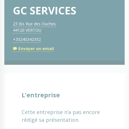
GC SERVICES
23 Bis Rue des Ouches
44120 VERTOU
+33240342352
Envoyer un email
L’entreprise
Cette entreprise n’a pas encore
rédigé sa présentation.