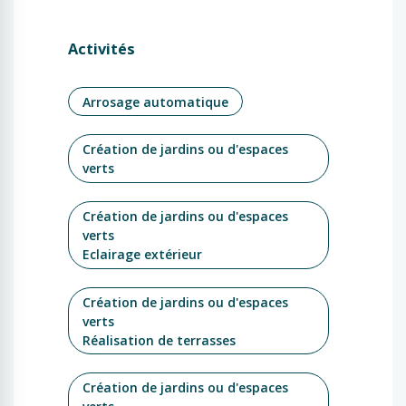
Activités
Arrosage automatique
Création de jardins ou d'espaces
verts
Création de jardins ou d'espaces
verts
Eclairage extérieur
Création de jardins ou d'espaces
verts
Réalisation de terrasses
Création de jardins ou d'espaces