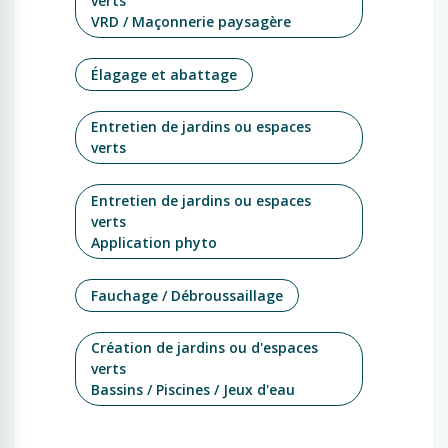
verts
VRD / Maçonnerie paysagère
Élagage et abattage
Entretien de jardins ou espaces
verts
Entretien de jardins ou espaces
verts
Application phyto
Fauchage / Débroussaillage
Création de jardins ou d'espaces
verts
Bassins / Piscines / Jeux d'eau