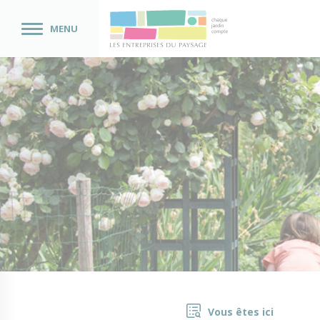
MENU
Vous êtes ici