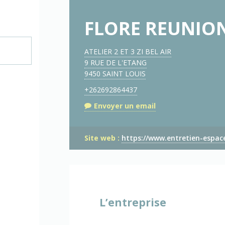
FLORE REUNIO
ATELIER 2 ET 3 ZI BEL AIR
9 RUE DE L'ETANG
9450 SAINT LOUIS
+262692864437
Envoyer un email
Site web :
https://www.entretien-espace
L’entreprise