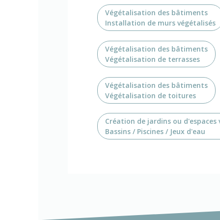
Végétalisation des bâtiments
Installation de murs végétalisés
Végétalisation des bâtiments
Végétalisation de terrasses
Végétalisation des bâtiments
Végétalisation de toitures
Création de jardins ou d'espaces 
Bassins / Piscines / Jeux d'eau