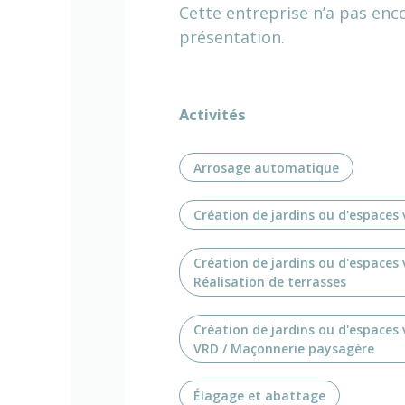
Cette entreprise n’a pas enc
présentation.
Activités
Arrosage automatique
Création de jardins ou d'espaces 
Création de jardins ou d'espaces 
Réalisation de terrasses
Création de jardins ou d'espaces 
VRD / Maçonnerie paysagère
Élagage et abattage