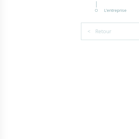
L’entreprise
< Retour