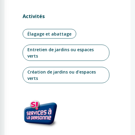
Activités
Élagage et abattage
Entretien de jardins ou espaces
verts
Création de jardins ou d'espaces
verts