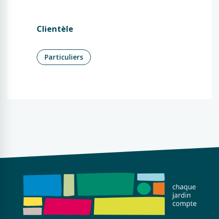
Clientèle
Particuliers