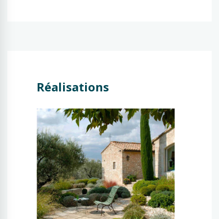
Réalisations