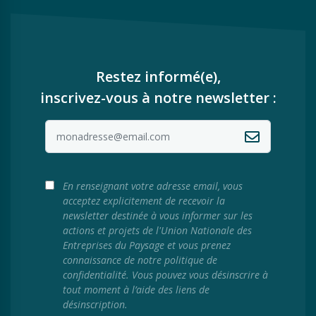
Restez informé(e),
inscrivez-vous à notre newsletter :
En renseignant votre adresse email, vous
acceptez explicitement de recevoir la
newsletter destinée à vous informer sur les
actions et projets de l'Union Nationale des
Entreprises du Paysage et vous prenez
connaissance de notre politique de
confidentialité. Vous pouvez vous désinscrire à
tout moment à l’aide des liens de
désinscription.