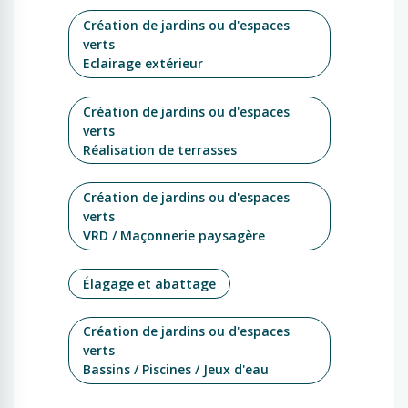
Création de jardins ou d'espaces
verts
Eclairage extérieur
Création de jardins ou d'espaces
verts
Réalisation de terrasses
Création de jardins ou d'espaces
verts
VRD / Maçonnerie paysagère
Élagage et abattage
Création de jardins ou d'espaces
verts
Bassins / Piscines / Jeux d'eau