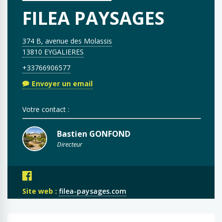
FILEA PAYSAGES
374 B, avenue des Molassis
13810 EYGALIERES
+33766906577
Envoyer un email
Votre contact :
Bastien GONFOND
Directeur
Site web :
filea-paysages.com