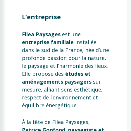
L’entreprise
Filea Paysages
est une
entreprise familiale
installée
dans le sud de la France, née d’une
profonde passion pour la nature,
le paysage et l’harmonie des lieux.
Elle propose des
études et
aménagements paysagers
sur
mesure, alliant sens esthétique,
respect de l’environnement et
équilibre énergétique.
À la tête de Filea Paysages,
Patrice Gonfond
,
paysagiste et