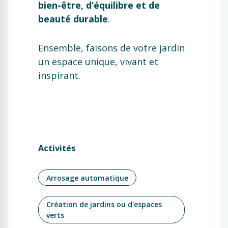
bien-être, d’équilibre et de
beauté durable
.
Ensemble, faisons de votre jardin
un espace unique, vivant et
inspirant.
Activités
Arrosage automatique
Création de jardins ou d'espaces
verts